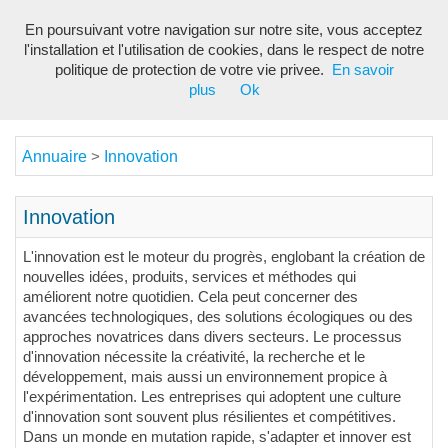
En poursuivant votre navigation sur notre site, vous acceptez
Toggl
l'installation et l'utilisation de cookies, dans le respect de notre
navig
politique de protection de votre vie privee.
En savoir
plus
Ok
Annuaire
Innovation
>
Innovation
L'innovation est le moteur du progrès, englobant la création de
nouvelles idées, produits, services et méthodes qui
améliorent notre quotidien. Cela peut concerner des
avancées technologiques, des solutions écologiques ou des
approches novatrices dans divers secteurs. Le processus
d'innovation nécessite la créativité, la recherche et le
développement, mais aussi un environnement propice à
l'expérimentation. Les entreprises qui adoptent une culture
d'innovation sont souvent plus résilientes et compétitives.
Dans un monde en mutation rapide, s'adapter et innover est