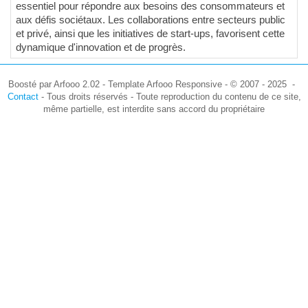
essentiel pour répondre aux besoins des consommateurs et
aux défis sociétaux. Les collaborations entre secteurs public
et privé, ainsi que les initiatives de start-ups, favorisent cette
dynamique d'innovation et de progrès.
Boosté par Arfooo 2.02 - Template Arfooo Responsive - © 2007 - 2025 -
Contact
- Tous droits réservés - Toute reproduction du contenu de ce site,
même partielle, est interdite sans accord du propriétaire