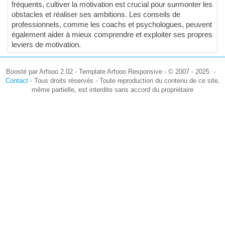
fréquents, cultiver la motivation est crucial pour surmonter les
obstacles et réaliser ses ambitions. Les conseils de
professionnels, comme les coachs et psychologues, peuvent
également aider à mieux comprendre et exploiter ses propres
leviers de motivation.
Boosté par Arfooo 2.02 - Template Arfooo Responsive - © 2007 - 2025 -
Contact
- Tous droits réservés - Toute reproduction du contenu de ce site,
même partielle, est interdite sans accord du propriétaire