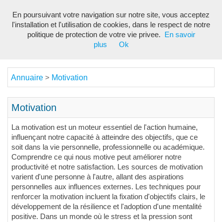
En poursuivant votre navigation sur notre site, vous acceptez
Toggl
l'installation et l'utilisation de cookies, dans le respect de notre
navig
politique de protection de votre vie privee.
En savoir
plus
Ok
Annuaire
Motivation
>
Motivation
La motivation est un moteur essentiel de l'action humaine,
influençant notre capacité à atteindre des objectifs, que ce
soit dans la vie personnelle, professionnelle ou académique.
Comprendre ce qui nous motive peut améliorer notre
productivité et notre satisfaction. Les sources de motivation
varient d'une personne à l'autre, allant des aspirations
personnelles aux influences externes. Les techniques pour
renforcer la motivation incluent la fixation d'objectifs clairs, le
développement de la résilience et l'adoption d'une mentalité
positive. Dans un monde où le stress et la pression sont