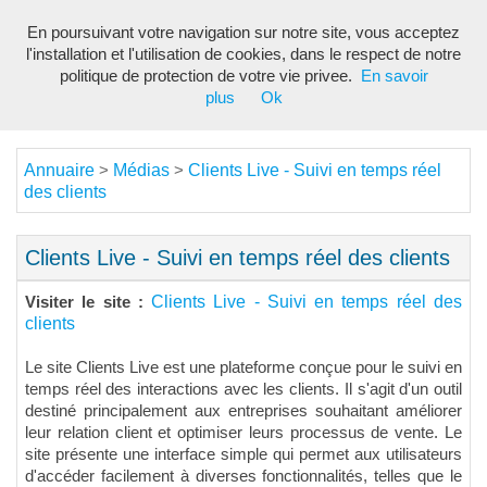
En poursuivant votre navigation sur notre site, vous acceptez
Toggl
l'installation et l'utilisation de cookies, dans le respect de notre
navig
politique de protection de votre vie privee.
En savoir
plus
Ok
Annuaire
Médias
Clients Live - Suivi en temps réel
>
>
des clients
Clients Live - Suivi en temps réel des clients
Clients Live - Suivi en temps réel des
Visiter le site :
clients
Le site Clients Live est une plateforme conçue pour le suivi en
temps réel des interactions avec les clients. Il s'agit d'un outil
destiné principalement aux entreprises souhaitant améliorer
leur relation client et optimiser leurs processus de vente. Le
site présente une interface simple qui permet aux utilisateurs
d'accéder facilement à diverses fonctionnalités, telles que le