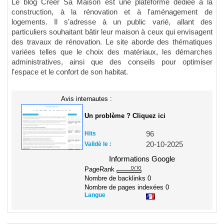
Le blog Créer Sa Maison est une plateforme dédiée à la
construction, à la rénovation et à l'aménagement de
logements. Il s'adresse à un public varié, allant des
particuliers souhaitant bâtir leur maison à ceux qui envisagent
des travaux de rénovation. Le site aborde des thématiques
variées telles que le choix des matériaux, les démarches
administratives, ainsi que des conseils pour optimiser
l'espace et le confort de son habitat.
Avis internautes :
Un problème ? Cliquez ici
Hits
96
Validé le :
20-10-2025
Informations Google
PageRank
Nombre de backlinks
0
Nombre de pages indexées
0
Langue