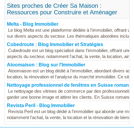
Sites proches de Créer Sa Maison :
Ressources pour Construire et Aménager
Melta - Blog Immobilier
Le blog Melta est une plateforme dédiée à l'immobilier, offrant u
sur divers aspects du secteur. Les thématiques abordées incluent 
Cubedroute : Blog Immobilier et Stratégies
Cubedroute est un blog spécialisé dans l'immobilier, offrant une 
aspects du secteur, notamment l'achat, la vente, la location, ainsi
Atoomaison : Blog sur l'Immobilier
Atoomaison est un blog dédié à l'immobilier, abordant divers aspec
location, la rénovation et l'analyse du marché immobilier. Ce site s
Nettoyage professionnel de fenêtres en Suisse romand
Le nettoyage des vitrines de commerce par des professionnels est
garder une bonne image et attirer les clients. En Suisse romande,
Revista Peril - Blog Immobilier
Revista Peril est un blog dédié à l'immobilier qui aborde une mult
notamment l'achat, la vente, la location et la rénovation de biens 