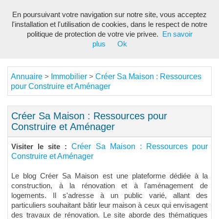
En poursuivant votre navigation sur notre site, vous acceptez
Toggl
l'installation et l'utilisation de cookies, dans le respect de notre
navig
politique de protection de votre vie privee.
En savoir
plus
Ok
Annuaire
Immobilier
Créer Sa Maison : Ressources
>
>
pour Construire et Aménager
Créer Sa Maison : Ressources pour
Construire et Aménager
Créer Sa Maison : Ressources pour
Visiter le site :
Construire et Aménager
Le blog Créer Sa Maison est une plateforme dédiée à la
construction, à la rénovation et à l'aménagement de
logements. Il s'adresse à un public varié, allant des
particuliers souhaitant bâtir leur maison à ceux qui envisagent
des travaux de rénovation. Le site aborde des thématiques