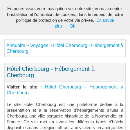
En poursuivant votre navigation sur notre site, vous acceptez
Toggl
l'installation et l'utilisation de cookies, dans le respect de notre
navig
politique de protection de votre vie privee.
En savoir
plus
Ok
Annuaire
Voyages
Hôtel Cherbourg - Hébergement à
>
>
Cherbourg
Hôtel Cherbourg - Hébergement à
Cherbourg
Hôtel Cherbourg - Hébergement à
Visiter le site :
Cherbourg
Le site Hôtel Cherbourg est une plateforme dédiée à la
présentation et à la réservation d'hébergements situés à
Cherbourg, une ville portuaire historique de la Normandie, en
France. Ce site met en avant les différents types d'hôtels
disponibles dans la région, offrant aux visiteurs un aperçu des