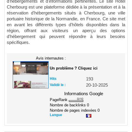
d'hébergements et d'informations pertinentes. Le site Hôtel
Cherbourg est une plateforme dédiée à la présentation et à la
réservation d'hébergements situés à Cherbourg, une ville
portuaire historique de la Normandie, en France. Ce site met
en avant les différents types d'hôtels disponibles dans la
région, offrant aux visiteurs un aperçu des options
d'hébergement qui peuvent répondre à leurs besoins
spécifiques.
Avis internautes :
Un problème ? Cliquez ici
Hits
193
Validé le :
20-10-2025
Informations Google
PageRank
Nombre de backlinks
0
Nombre de pages indexées
0
Langue