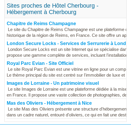
Sites proches de Hôtel Cherbourg -
Hébergement à Cherbourg
Chapitre de Reims Champagne
Le site du Chapitre de Reims Champagne est une plateforme dédié
historique de la région de Reims, en France. Ce site offre un aperç
London Secure Locks - Services de Serrurerie à Londre
London Secure Locks est un site Internet qui se spécialise dans l
propose une gamme complète de services, incluant l'installation, la
Royal Parc Evian - Site Officiel
Le site Royal Parc Evian est une vitrine en ligne pour un comple
Le thème principal du site est centré sur l'immobilier de luxe et l'ar
Images de Lorraine - Un patrimoine visuel
Le site Images de Lorraine est une plateforme dédiée à la mise en
en France. Il propose une vaste collection de photographies, de ca
Mas des Oliviers - Hébergement à Nice
Le site Mas des Oliviers présente une structure d'hébergement s
dans un cadre naturel, entouré d'oliviers, ce qui en fait une destina