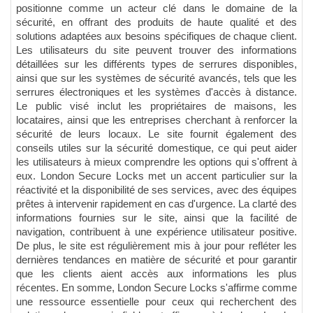
positionne comme un acteur clé dans le domaine de la
sécurité, en offrant des produits de haute qualité et des
solutions adaptées aux besoins spécifiques de chaque client.
Les utilisateurs du site peuvent trouver des informations
détaillées sur les différents types de serrures disponibles,
ainsi que sur les systèmes de sécurité avancés, tels que les
serrures électroniques et les systèmes d'accès à distance.
Le public visé inclut les propriétaires de maisons, les
locataires, ainsi que les entreprises cherchant à renforcer la
sécurité de leurs locaux. Le site fournit également des
conseils utiles sur la sécurité domestique, ce qui peut aider
les utilisateurs à mieux comprendre les options qui s'offrent à
eux. London Secure Locks met un accent particulier sur la
réactivité et la disponibilité de ses services, avec des équipes
prêtes à intervenir rapidement en cas d'urgence. La clarté des
informations fournies sur le site, ainsi que la facilité de
navigation, contribuent à une expérience utilisateur positive.
De plus, le site est régulièrement mis à jour pour refléter les
dernières tendances en matière de sécurité et pour garantir
que les clients aient accès aux informations les plus
récentes. En somme, London Secure Locks s'affirme comme
une ressource essentielle pour ceux qui recherchent des