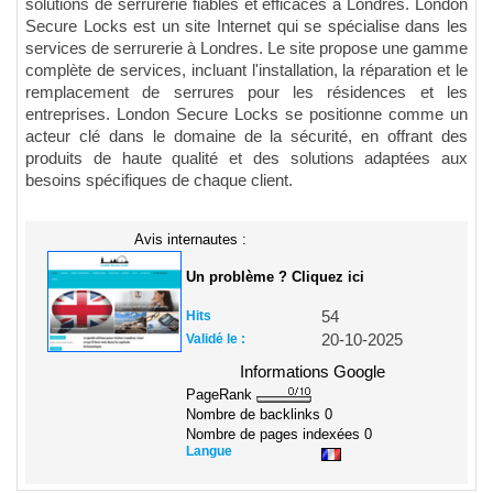
solutions de serrurerie fiables et efficaces à Londres. London
Secure Locks est un site Internet qui se spécialise dans les
services de serrurerie à Londres. Le site propose une gamme
complète de services, incluant l'installation, la réparation et le
remplacement de serrures pour les résidences et les
entreprises. London Secure Locks se positionne comme un
acteur clé dans le domaine de la sécurité, en offrant des
produits de haute qualité et des solutions adaptées aux
besoins spécifiques de chaque client.
Avis internautes :
Un problème ? Cliquez ici
Hits
54
Validé le :
20-10-2025
Informations Google
PageRank
Nombre de backlinks
0
Nombre de pages indexées
0
Langue