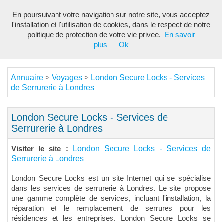
En poursuivant votre navigation sur notre site, vous acceptez
Toggl
l'installation et l'utilisation de cookies, dans le respect de notre
navig
politique de protection de votre vie privee.
En savoir
plus
Ok
Annuaire
Voyages
London Secure Locks - Services
>
>
de Serrurerie à Londres
London Secure Locks - Services de
Serrurerie à Londres
London Secure Locks - Services de
Visiter le site :
Serrurerie à Londres
London Secure Locks est un site Internet qui se spécialise
dans les services de serrurerie à Londres. Le site propose
une gamme complète de services, incluant l'installation, la
réparation et le remplacement de serrures pour les
résidences et les entreprises. London Secure Locks se