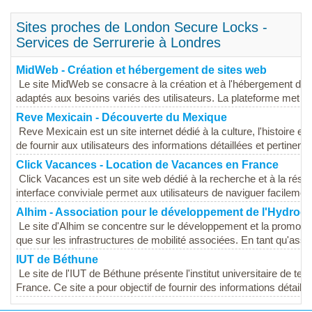
Sites proches de London Secure Locks -
Services de Serrurerie à Londres
MidWeb - Création et hébergement de sites web
Le site MidWeb se consacre à la création et à l'hébergement d
adaptés aux besoins variés des utilisateurs. La plateforme met en
Reve Mexicain - Découverte du Mexique
Reve Mexicain est un site internet dédié à la culture, l'histoire e
de fournir aux utilisateurs des informations détaillées et pertinente
Click Vacances - Location de Vacances en France
Click Vacances est un site web dédié à la recherche et à la rés
interface conviviale permet aux utilisateurs de naviguer facilement
Alhim - Association pour le développement de l'Hydrogè
Le site d'Alhim se concentre sur le développement et la promoti
que sur les infrastructures de mobilité associées. En tant qu'assoc
IUT de Béthune
Le site de l'IUT de Béthune présente l'institut universitaire de t
France. Ce site a pour objectif de fournir des informations détaillée