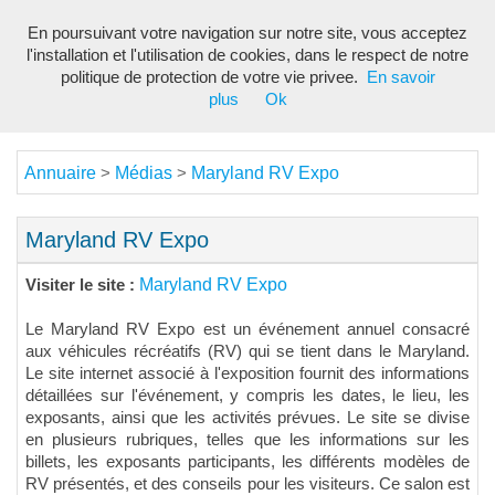
En poursuivant votre navigation sur notre site, vous acceptez
Toggl
l'installation et l'utilisation de cookies, dans le respect de notre
navig
politique de protection de votre vie privee.
En savoir
plus
Ok
Annuaire
Médias
Maryland RV Expo
>
>
Maryland RV Expo
Maryland RV Expo
Visiter le site :
Le Maryland RV Expo est un événement annuel consacré
aux véhicules récréatifs (RV) qui se tient dans le Maryland.
Le site internet associé à l'exposition fournit des informations
détaillées sur l'événement, y compris les dates, le lieu, les
exposants, ainsi que les activités prévues. Le site se divise
en plusieurs rubriques, telles que les informations sur les
billets, les exposants participants, les différents modèles de
RV présentés, et des conseils pour les visiteurs. Ce salon est