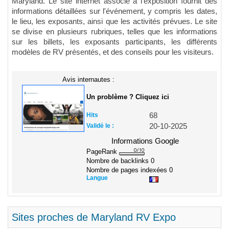
Maryland. Le site internet associé à l'exposition fournit des
informations détaillées sur l'événement, y compris les dates,
le lieu, les exposants, ainsi que les activités prévues. Le site
se divise en plusieurs rubriques, telles que les informations
sur les billets, les exposants participants, les différents
modèles de RV présentés, et des conseils pour les visiteurs.
Avis internautes :
Un problème ? Cliquez ici
Hits
68
Validé le :
20-10-2025
Informations Google
PageRank
Nombre de backlinks
0
Nombre de pages indexées
0
Langue
Sites proches de Maryland RV Expo