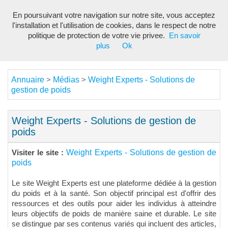
En poursuivant votre navigation sur notre site, vous acceptez
Toggl
l'installation et l'utilisation de cookies, dans le respect de notre
navig
politique de protection de votre vie privee.
En savoir
plus
Ok
Annuaire
Médias
Weight Experts - Solutions de
>
>
gestion de poids
Weight Experts - Solutions de gestion de
poids
Weight Experts - Solutions de gestion de
Visiter le site :
poids
Le site Weight Experts est une plateforme dédiée à la gestion
du poids et à la santé. Son objectif principal est d'offrir des
ressources et des outils pour aider les individus à atteindre
leurs objectifs de poids de manière saine et durable. Le site
se distingue par ses contenus variés qui incluent des articles,