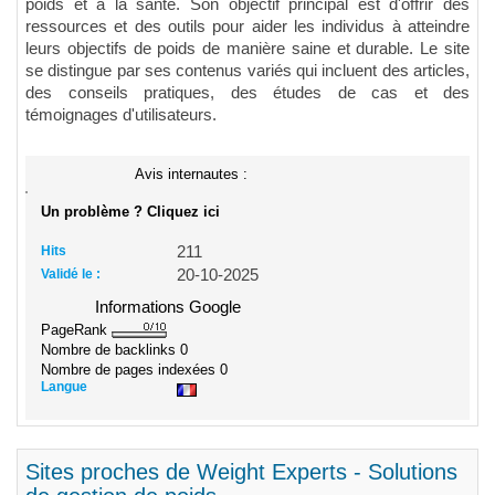
poids et à la santé. Son objectif principal est d'offrir des
ressources et des outils pour aider les individus à atteindre
leurs objectifs de poids de manière saine et durable. Le site
se distingue par ses contenus variés qui incluent des articles,
des conseils pratiques, des études de cas et des
témoignages d'utilisateurs.
Avis internautes :
Un problème ? Cliquez ici
Hits
211
Validé le :
20-10-2025
Informations Google
PageRank
Nombre de backlinks
0
Nombre de pages indexées
0
Langue
Sites proches de Weight Experts - Solutions