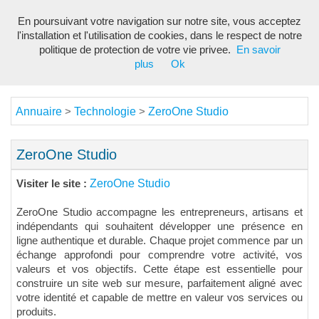
En poursuivant votre navigation sur notre site, vous acceptez
Toggl
l'installation et l'utilisation de cookies, dans le respect de notre
navig
politique de protection de votre vie privee.
En savoir
plus
Ok
Annuaire
Technologie
ZeroOne Studio
>
>
ZeroOne Studio
ZeroOne Studio
Visiter le site :
ZeroOne Studio accompagne les entrepreneurs, artisans et
indépendants qui souhaitent développer une présence en
ligne authentique et durable. Chaque projet commence par un
échange approfondi pour comprendre votre activité, vos
valeurs et vos objectifs. Cette étape est essentielle pour
construire un site web sur mesure, parfaitement aligné avec
votre identité et capable de mettre en valeur vos services ou
produits.