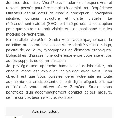
Je crée des sites WordPress modernes, responsives et
rapides, pensés pour être simples à administrer. L’expérience
utilisateur est au cœur de chaque conception : navigation
intuitive, contenu structuré et clarté visuelle. Le
référencement naturel (SEO) est intégré dès la conception
pour que votre site soit visible et bien positionné sur les
moteurs de recherche.
En parallèle, ZeroOne Studio vous accompagne dans la
définition ou l’harmonisation de votre identité visuelle : logo,
palette de couleurs, typographies et éléments graphiques.
L’objectif est d’assurer une cohérence entre votre site et vos
autres supports de communication.
Je privilégie une approche humaine et collaborative, où
chaque étape est expliquée et validée avec vous. Mon
objectif est que vous puissiez gérer votre site en toute
autonomie tout en disposant d’un outil digital élégant, efficace
et fidèle à votre univers. Avec ZeroOne Studio, vous
bénéficiez d’un accompagnement complet et sur mesure,
centré sur vos besoins et vos résultats.
Avis internautes :