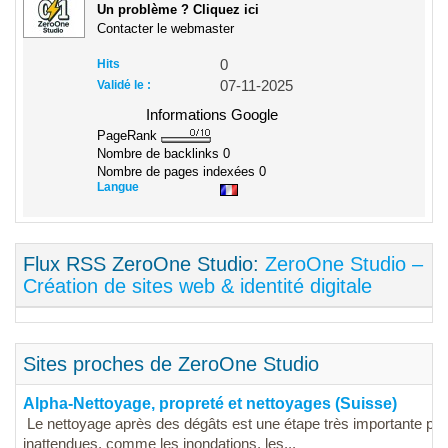
Un problème ? Cliquez ici
Contacter le webmaster
Hits
0
Validé le :
07-11-2025
Informations Google
PageRank
Nombre de backlinks
0
Nombre de pages indexées
0
Langue
Flux RSS ZeroOne Studio:
ZeroOne Studio –
Création de sites web & identité digitale
Sites proches de ZeroOne Studio
Alpha-Nettoyage, propreté et nettoyages (Suisse)
Le nettoyage après des dégâts est une étape très importante po
inattendues, comme les inondations, les...