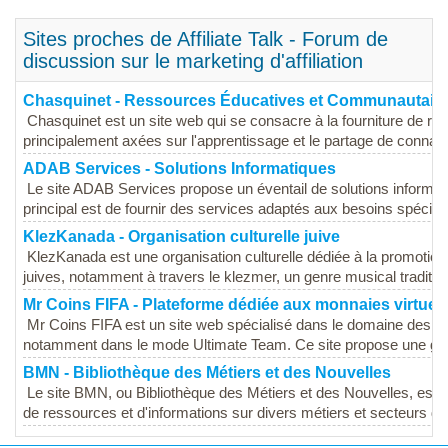
Sites proches de Affiliate Talk - Forum de
discussion sur le marketing d'affiliation
Chasquinet - Ressources Éducatives et Communautair
Chasquinet est un site web qui se consacre à la fourniture de 
principalement axées sur l'apprentissage et le partage de connais
ADAB Services - Solutions Informatiques
Le site ADAB Services propose un éventail de solutions informati
principal est de fournir des services adaptés aux besoins spécifiqu
KlezKanada - Organisation culturelle juive
KlezKanada est une organisation culturelle dédiée à la promotion 
juives, notamment à travers le klezmer, un genre musical tradition
Mr Coins FIFA - Plateforme dédiée aux monnaies virtuell
Mr Coins FIFA est un site web spécialisé dans le domaine des mon
notamment dans le mode Ultimate Team. Ce site propose une ga
BMN - Bibliothèque des Métiers et des Nouvelles
Le site BMN, ou Bibliothèque des Métiers et des Nouvelles, est 
de ressources et d'informations sur divers métiers et secteurs d'act