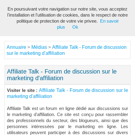
En poursuivant votre navigation sur notre site, vous acceptez
Toggl
l'installation et l'utilisation de cookies, dans le respect de notre
navig
politique de protection de votre vie privee.
En savoir
plus
Ok
Annuaire
Médias
Affiliate Talk - Forum de discussion
>
>
sur le marketing d'affiliation
Affiliate Talk - Forum de discussion sur le
marketing d'affiliation
Affiliate Talk - Forum de discussion sur le
Visiter le site :
marketing d'affiliation
Affiliate Talk est un forum en ligne dédié aux discussions sur
le marketing d'affiliation. Ce site est conçu pour rassembler
des professionnels du secteur, des blogueurs, ainsi que des
personnes intéressées par le marketing en ligne. Les
utilisateurs peuvent participer à des discussions sur divers